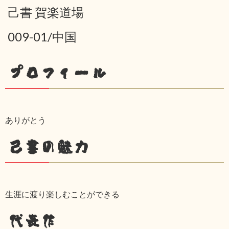
己書 賀楽道場
009-01/中国
プロフィール
ありがとう
己書の魅力
生涯に渡り楽しむことができる
代表作