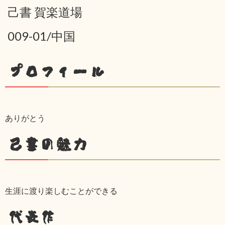
己書 賀楽道場
009-01/中国
プロフィール
ありがとう
己書の魅力
生涯に渡り楽しむことができる
代表作