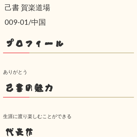
己書 賀楽道場
009-01/中国
プロフィール
ありがとう
己書の魅力
生涯に渡り楽しむことができる
代表作