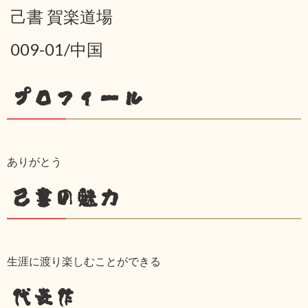
己書 賀楽道場
009-01/中国
プロフィール
ありがとう
己書の魅力
生涯に渡り楽しむことができる
代表作