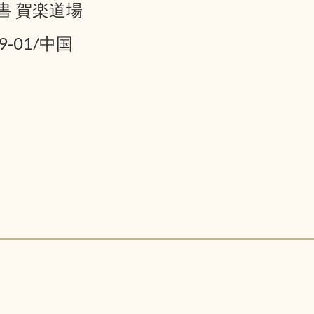
書 賀楽道場
9-01/中国