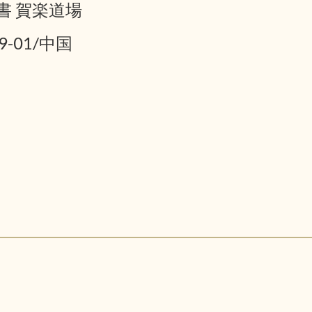
書 賀楽道場
9-01/中国