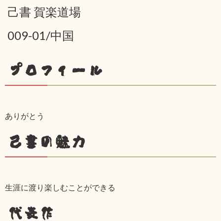
己書 賀楽道場
009-01/中国
プロフィール
ありがとう
己書の魅力
生涯に渡り楽しむことができる
代表作