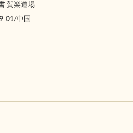
書 賀楽道場
9-01/中国