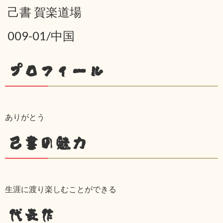
己書 賀楽道場
009-01/中国
プロフィール
ありがとう
己書の魅力
生涯に渡り楽しむことができる
代表作