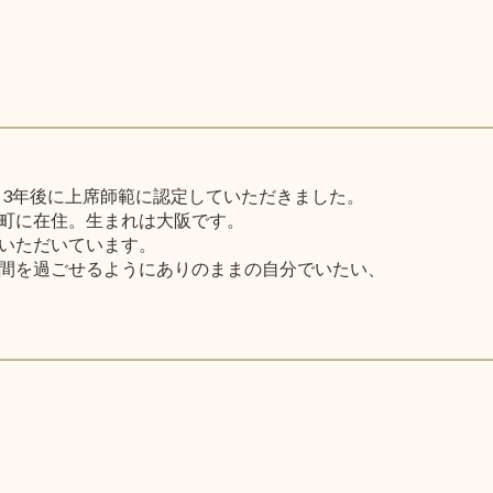
き3年後に上席師範に認定していただきました。
町に在住。生まれは大阪です。
いただいています。
間を過ごせるようにありのままの自分でいたい、