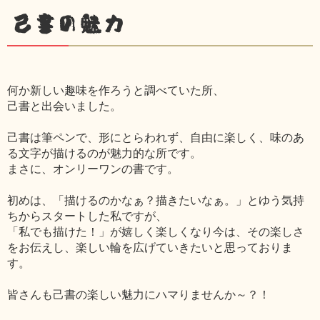
己書の魅力
何か新しい趣味を作ろうと調べていた所、
己書と出会いました。
己書は筆ペンで、形にとらわれず、自由に楽しく、味のあ
る文字が描けるのが魅力的な所です。
まさに、オンリーワンの書です。
初めは、「描けるのかなぁ？描きたいなぁ。」とゆう気持
ちからスタートした私ですが、
「私でも描けた！」が嬉しく楽しくなり今は、その楽しさ
をお伝えし、楽しい輪を広げていきたいと思っておりま
す。
皆さんも己書の楽しい魅力にハマりませんか～？！