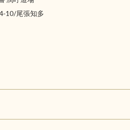
04-10/尾張知多