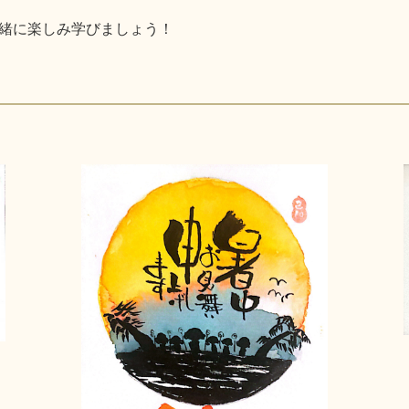
緒に楽しみ学びましょう！