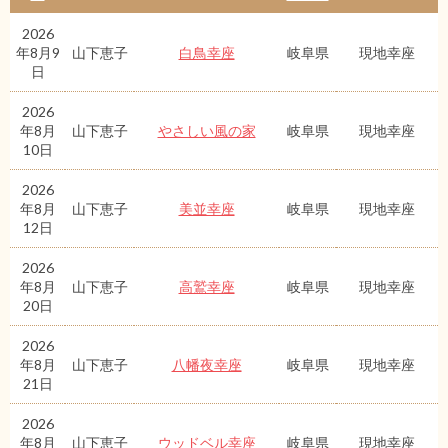
2026
年8月9
山下恵子
白鳥幸座
岐阜県
現地幸座
日
2026
年8月
山下恵子
やさしい風の家
岐阜県
現地幸座
10日
2026
年8月
山下恵子
美並幸座
岐阜県
現地幸座
12日
2026
年8月
山下恵子
高鷲幸座
岐阜県
現地幸座
20日
2026
年8月
山下恵子
八幡夜幸座
岐阜県
現地幸座
21日
2026
年8月
山下恵子
ウッドベル幸座
岐阜県
現地幸座