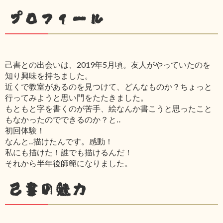
プロフィール
己書との出会いは、2019年5月頃。友人がやっていたのを
知り興味を持ちました。
近くで教室があるのを見つけて、どんなものか？ちょっと
行ってみようと思い門をたたきました。
もともと字を書くのが苦手、絵なんか書こうと思ったこと
もなかったのでできるのか？と‥
初回体験！
なんと‥描けたんです。感動！
私にも描けた！誰でも描けるんだ！
それから半年後師範になりました。
己書の魅力