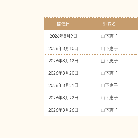
開催日
師範名
2026年8月9日
山下恵子
2026年8月10日
山下恵子
2026年8月12日
山下恵子
2026年8月20日
山下恵子
2026年8月21日
山下恵子
2026年8月22日
山下恵子
2026年8月26日
山下恵子