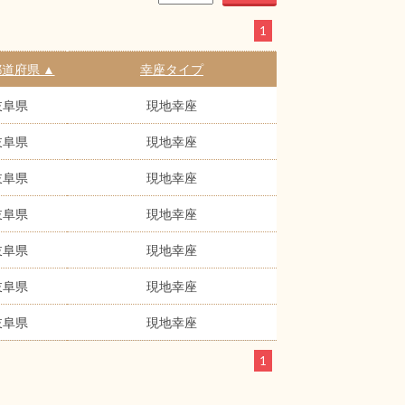
1
道府県 ▲
幸座タイプ
岐阜県
現地幸座
岐阜県
現地幸座
岐阜県
現地幸座
岐阜県
現地幸座
岐阜県
現地幸座
岐阜県
現地幸座
岐阜県
現地幸座
1