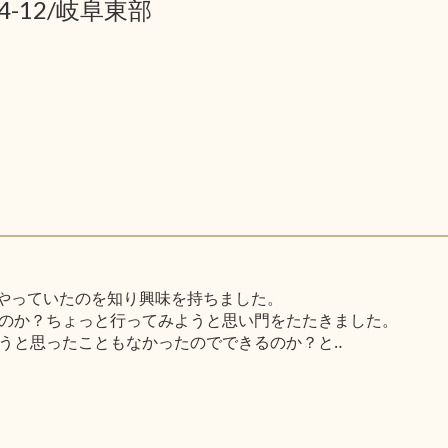
04-12/岐阜東部
がやっていたのを知り興味を持ちました。
のか？ちょっと行ってみようと思い門をたたきました。
うと思ったこともなかったのでできるのか？と‥