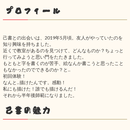
プロフィール
己書との出会いは、2019年5月頃。友人がやっていたのを
知り興味を持ちました。
近くで教室があるのを見つけて、どんなものか？ちょっと
行ってみようと思い門をたたきました。
もともと字を書くのが苦手、絵なんか書こうと思ったこと
もなかったのでできるのか？と‥
初回体験！
なんと‥描けたんです。感動！
私にも描けた！誰でも描けるんだ！
それから半年後師範になりました。
己書の魅力