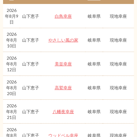
2026
年8月9
山下恵子
白鳥幸座
岐阜県
現地幸座
日
2026
年8月
山下恵子
やさしい風の家
岐阜県
現地幸座
10日
2026
年8月
山下恵子
美並幸座
岐阜県
現地幸座
12日
2026
年8月
山下恵子
高鷲幸座
岐阜県
現地幸座
20日
2026
年8月
山下恵子
八幡夜幸座
岐阜県
現地幸座
21日
2026
年8月
山下恵子
ウッドベル幸座
岐阜県
現地幸座