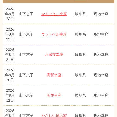
2026
年8月
山下恵子
やまぼうし幸座
岐阜県
現地幸座
26日
2026
年8月
山下恵子
ウッドベル幸座
岐阜県
現地幸座
22日
2026
年8月
山下恵子
八幡夜幸座
岐阜県
現地幸座
21日
2026
年8月
山下恵子
高鷲幸座
岐阜県
現地幸座
20日
2026
年8月
山下恵子
美並幸座
岐阜県
現地幸座
12日
2026
年8月
山下恵子
やさしい風の家
岐阜県
現地幸座