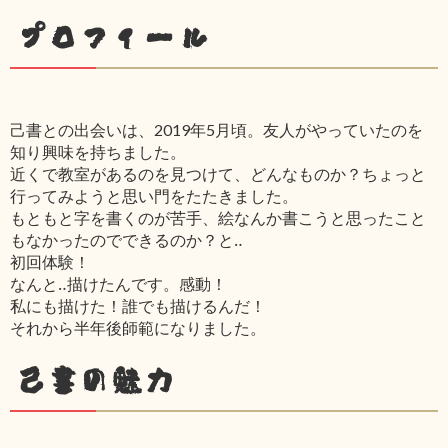
プロフィール
己書との出会いは、2019年5月頃。友人がやっていたのを
知り興味を持ちました。
近くで教室があるのを見つけて、どんなものか？ちょっと
行ってみようと思い門をたたきました。
もともと字を書くのが苦手、絵なんか書こうと思ったこと
もなかったのでできるのか？と‥
初回体験！
なんと‥描けたんです。感動！
私にも描けた！誰でも描けるんだ！
それから半年後師範になりました。
己書の魅力