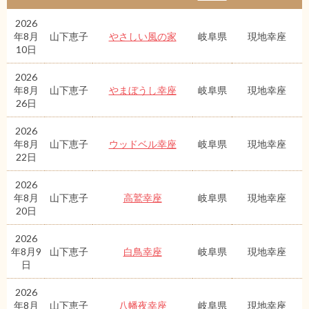
2026
年8月
山下恵子
やさしい風の家
岐阜県
現地幸座
10日
2026
年8月
山下恵子
やまぼうし幸座
岐阜県
現地幸座
26日
2026
年8月
山下恵子
ウッドベル幸座
岐阜県
現地幸座
22日
2026
年8月
山下恵子
高鷲幸座
岐阜県
現地幸座
20日
2026
年8月9
山下恵子
白鳥幸座
岐阜県
現地幸座
日
2026
年8月
山下恵子
八幡夜幸座
岐阜県
現地幸座