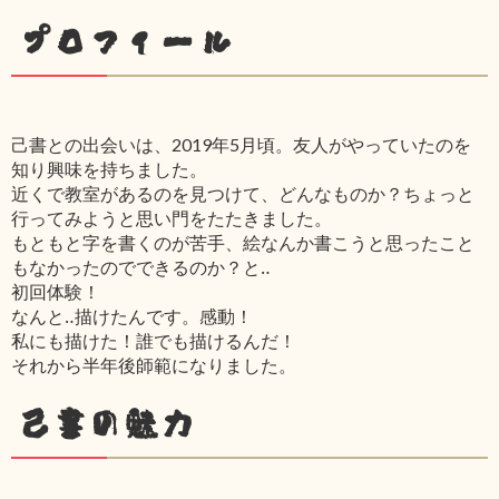
プロフィール
己書との出会いは、2019年5月頃。友人がやっていたのを
知り興味を持ちました。
近くで教室があるのを見つけて、どんなものか？ちょっと
行ってみようと思い門をたたきました。
もともと字を書くのが苦手、絵なんか書こうと思ったこと
もなかったのでできるのか？と‥
初回体験！
なんと‥描けたんです。感動！
私にも描けた！誰でも描けるんだ！
それから半年後師範になりました。
己書の魅力