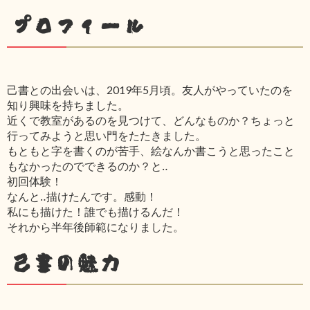
プロフィール
己書との出会いは、2019年5月頃。友人がやっていたのを
知り興味を持ちました。
近くで教室があるのを見つけて、どんなものか？ちょっと
行ってみようと思い門をたたきました。
もともと字を書くのが苦手、絵なんか書こうと思ったこと
もなかったのでできるのか？と‥
初回体験！
なんと‥描けたんです。感動！
私にも描けた！誰でも描けるんだ！
それから半年後師範になりました。
己書の魅力