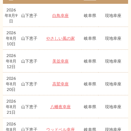
2026
年8月9
山下恵子
白鳥幸座
岐阜県
現地幸座
日
2026
年8月
山下恵子
やさしい風の家
岐阜県
現地幸座
10日
2026
年8月
山下恵子
美並幸座
岐阜県
現地幸座
12日
2026
年8月
山下恵子
高鷲幸座
岐阜県
現地幸座
20日
2026
年8月
山下恵子
八幡夜幸座
岐阜県
現地幸座
21日
2026
年8月
山下恵子
ウッドベル幸座
岐阜県
現地幸座