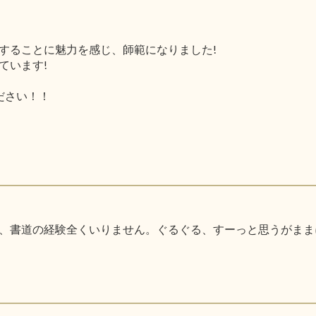
することに魅力を感じ、師範になりました!
ています!
ください！！
、書道の経験全くいりません。ぐるぐる、すーっと思うがまま