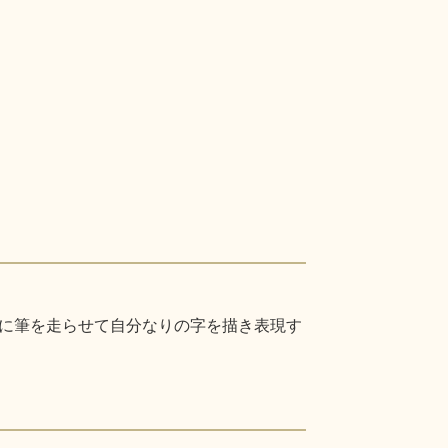
に筆を走らせて自分なりの字を描き表現す