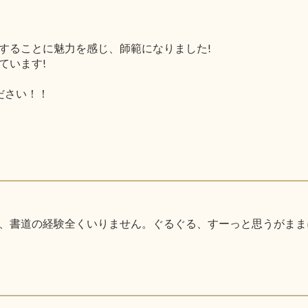
することに魅力を感じ、師範になりました!
ています!
ください！！
、書道の経験全くいりません。ぐるぐる、すーっと思うがまま