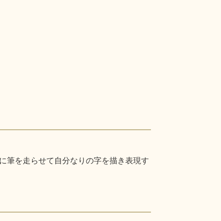
に筆を走らせて自分なりの字を描き表現す