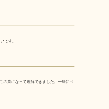
たいです。
この歳になって理解できました。一緒に己