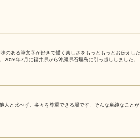
た。味のある筆文字が好きで描く楽しさをもっともっとお伝えし
2026年7月に福井県から沖縄県石垣島に引っ越ししました。
他人と比べず、各々を尊重できる場です。そんな単純なことが