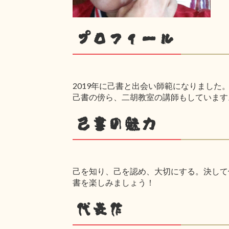
プロフィール
2019年に己書と出会い師範になりまし
己書の傍ら、二胡教室の講師もしています。
己書の魅力
己を知り、己を認め、大切にする。決して
書を楽しみましょう！
代表作