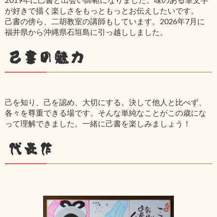
が好きで描く楽しさをもっともっとお伝えしたいです。
己書の傍ら、二胡教室の講師もしています。2026年7月に
福井県から沖縄県石垣島に引っ越ししました。
己書の魅力
己を知り、己を認め、大切にする。決して他人と比べず、
各々を尊重できる場です。そんな単純なことがこの歳にな
って理解できました。一緒に己書を楽しみましょう！
代表作