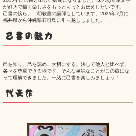
が好きで描く楽しさをもっともっとお伝えしたいです。
己書の傍ら、二胡教室の講師もしています。2026年7月に
福井県から沖縄県石垣島に引っ越ししました。
己書の魅力
己を知り、己を認め、大切にする。決して他人と比べず、
各々を尊重できる場です。そんな単純なことがこの歳にな
って理解できました。一緒に己書を楽しみましょう！
代表作