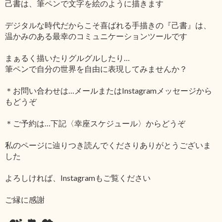
己書は、筆ペンで文字を絵のように描きます
デジタルな時代だからこそ喜ばれる手描きの『己書』は、
温かみのある最幸のコミュニケーションツールです
まぁるく描いたりグルグルしたり…
筆ペンで自分の世界を自由に表現してみませんか？
＊お問い合わせは…メールまたはInstagramメッセージから
もどうぞ
＊ご予約は…下記〈幸座スケジュール〉からどうぞ
私のページに辿りつき読んでくださりありがとうございま
した
よろしければ、Instagramもご覧ください
ご縁に感謝