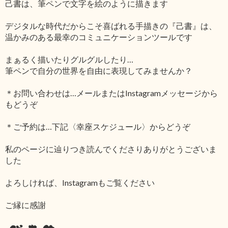
己書は、筆ペンで文字を絵のように描きます
デジタルな時代だからこそ喜ばれる手描きの『己書』は、
温かみのある最幸のコミュニケーションツールです
まぁるく描いたりグルグルしたり…
筆ペンで自分の世界を自由に表現してみませんか？
＊お問い合わせは…メールまたはInstagramメッセージから
もどうぞ
＊ご予約は…下記〈幸座スケジュール〉からどうぞ
私のページに辿りつき読んでくださりありがとうございま
した
よろしければ、Instagramもご覧ください
ご縁に感謝