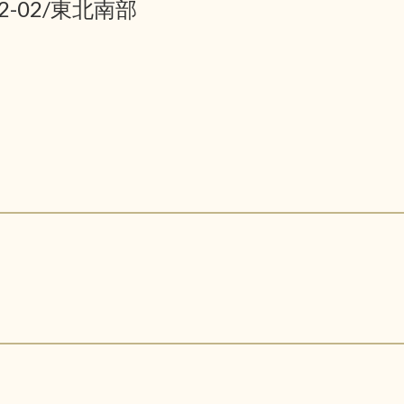
02-02/東北南部