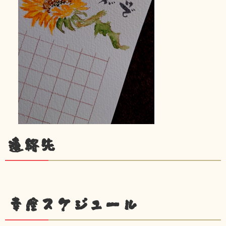
連絡先
幸座スケジュール