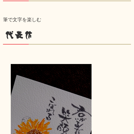
筆で文字を楽しむ
代表作