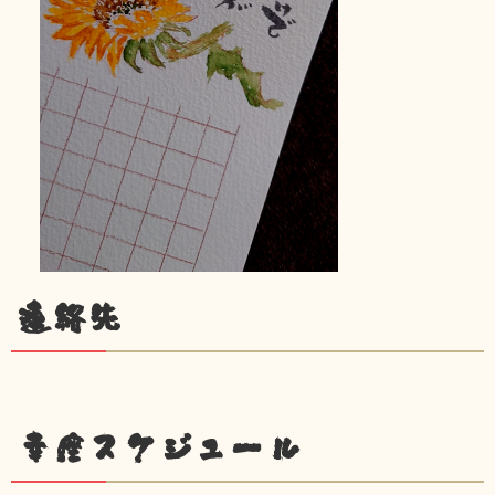
連絡先
幸座スケジュール