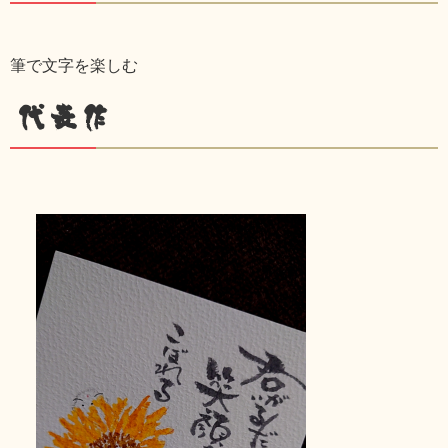
筆で文字を楽しむ
代表作