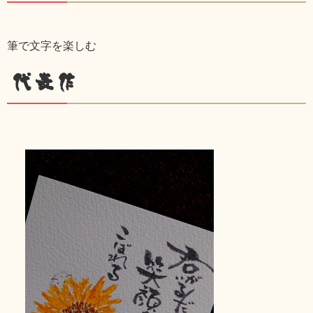
筆で文字を楽しむ
代表作