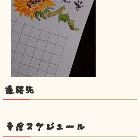
連絡先
幸座スケジュール