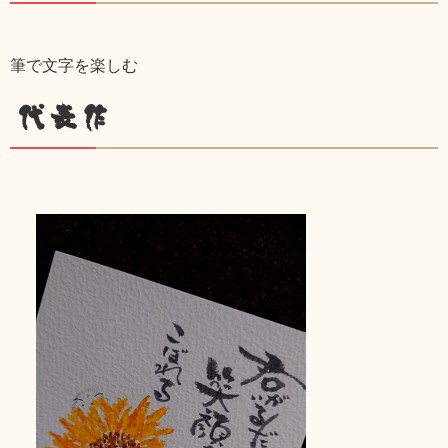
筆で文字を楽しむ
代表作