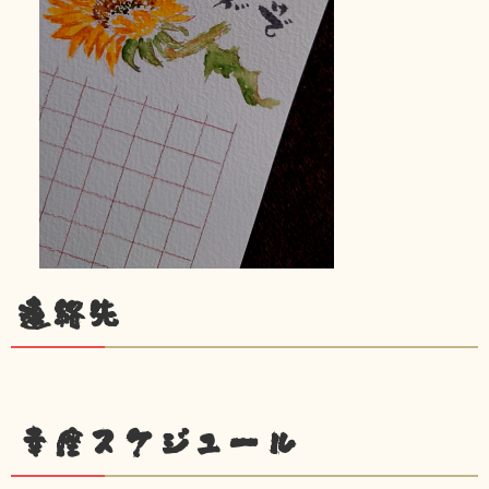
連絡先
幸座スケジュール