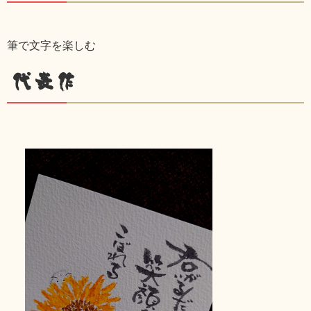
筆で文字を楽しむ
代表作