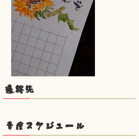
連絡先
幸座スケジュール