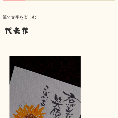
筆で文字を楽しむ
代表作