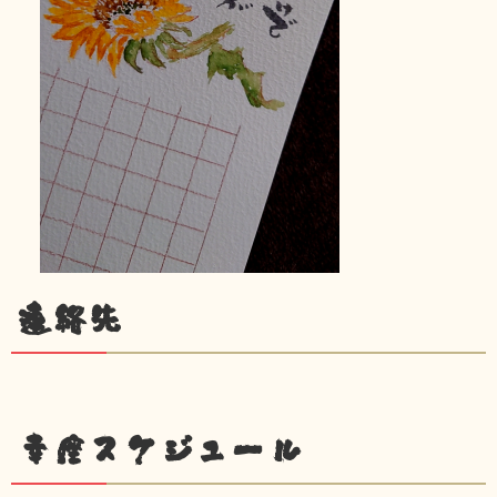
連絡先
幸座スケジュール