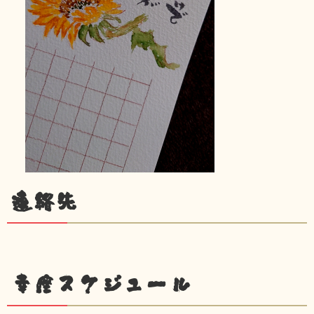
連絡先
幸座スケジュール