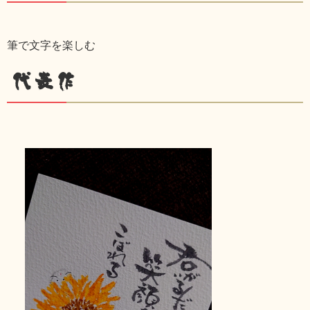
筆で文字を楽しむ
代表作