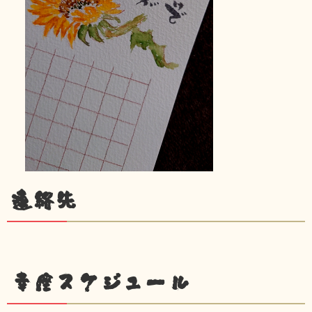
連絡先
幸座スケジュール