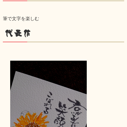
筆で文字を楽しむ
代表作