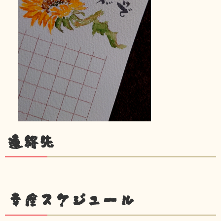
連絡先
幸座スケジュール