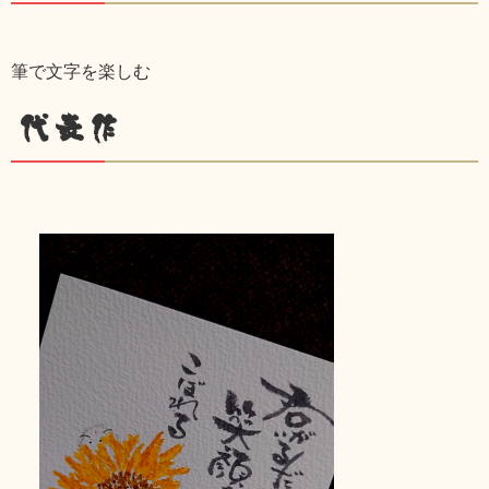
筆で文字を楽しむ
代表作