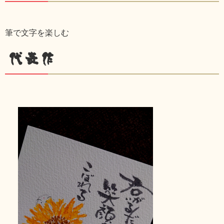
筆で文字を楽しむ
代表作