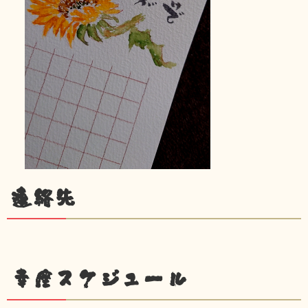
連絡先
幸座スケジュール