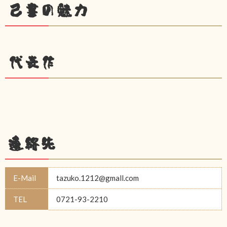
己書の魅力
代表作
連絡先
E-Mail
tazuko.1212@gmall.com
TEL
0721-93-2210