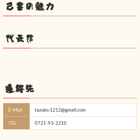
己書の魅力
代表作
連絡先
E-Mail
tazuko.1212@gmall.com
TEL
0721-93-2210