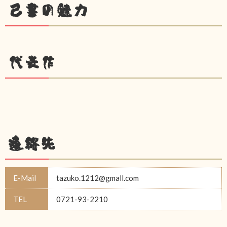
己書の魅力
代表作
連絡先
E-Mail
tazuko.1212@gmall.com
TEL
0721-93-2210