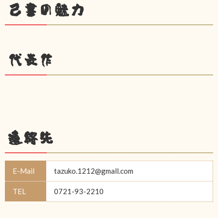
己書の魅力
代表作
連絡先
E-Mail
tazuko.1212@gmall.com
TEL
0721-93-2210