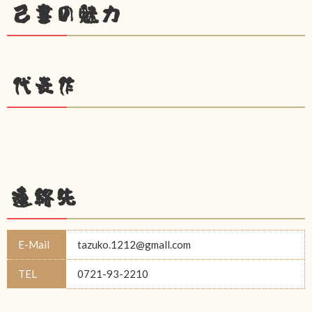
己書の魅力
代表作
連絡先
E-Mail
tazuko.1212@gmall.com
TEL
0721-93-2210