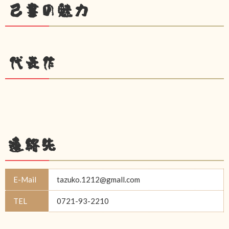
己書の魅力
代表作
連絡先
E-Mail
tazuko.1212@gmall.com
TEL
0721-93-2210