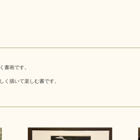
く書画です。
しく描いて楽しむ書です。