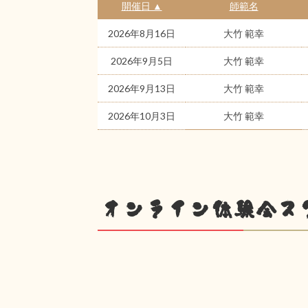
開催日 ▲
師範名
2026年8月16日
大竹 範幸
2026年9月5日
大竹 範幸
2026年9月13日
大竹 範幸
2026年10月3日
大竹 範幸
オンライン体験会ス