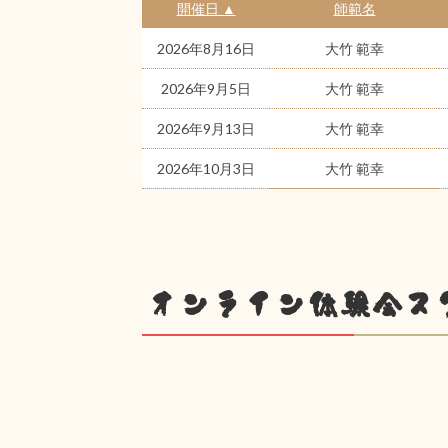
開催日 ▲
師範名
2026年8月16日
大竹 範幸
2026年9月5日
大竹 範幸
2026年9月13日
大竹 範幸
2026年10月3日
大竹 範幸
オンライン体験会ス