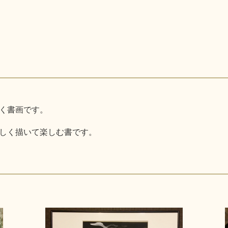
く書画です。
しく描いて楽しむ書です。