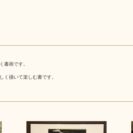
く書画です。
しく描いて楽しむ書です。