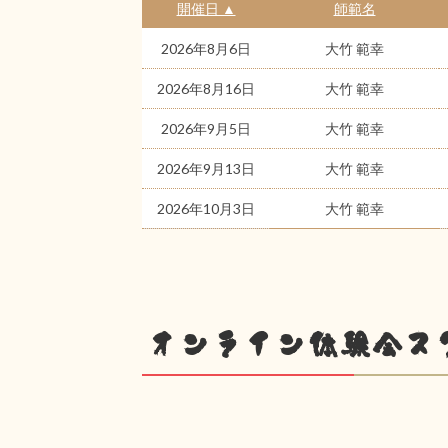
開催日 ▲
師範名
2026年8月6日
大竹 範幸
2026年8月16日
大竹 範幸
2026年9月5日
大竹 範幸
2026年9月13日
大竹 範幸
2026年10月3日
大竹 範幸
オンライン体験会ス