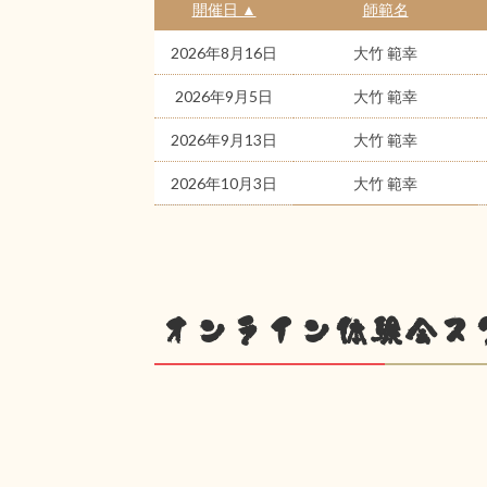
開催日 ▲
師範名
2026年8月16日
大竹 範幸
2026年9月5日
大竹 範幸
2026年9月13日
大竹 範幸
2026年10月3日
大竹 範幸
オンライン体験会ス