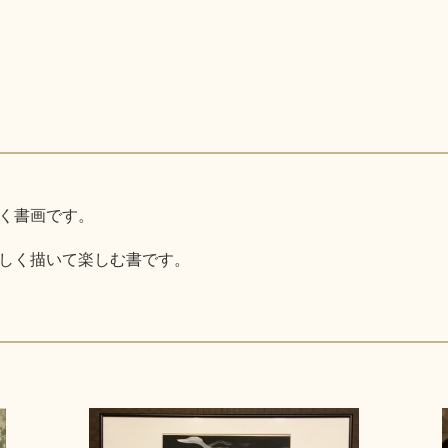
く書画です。
しく描いて楽しむ書です。