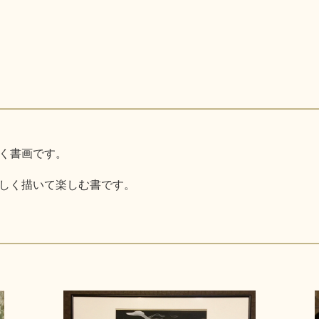
く書画です。
しく描いて楽しむ書です。