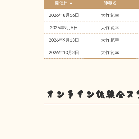
開催日 ▲
師範名
2026年8月16日
大竹 範幸
2026年9月5日
大竹 範幸
2026年9月13日
大竹 範幸
2026年10月3日
大竹 範幸
オンライン体験会ス