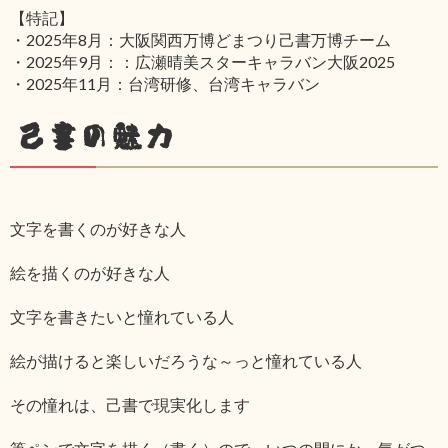
【特記】
・2025年8月：大阪関西万博どまつり己書万博チーム
・2025年9月：：広瀬晴美スターキャラバン大阪2025
・2025年11月：台湾研修、台湾キャラバン
己書の魅力
文字を書くのが好きな人
絵を描くのが好きな人
文字を書きたいと憧れている人
絵が描けると楽しいだろうな～っと憧れている人
その憧れは、己書で現実化します