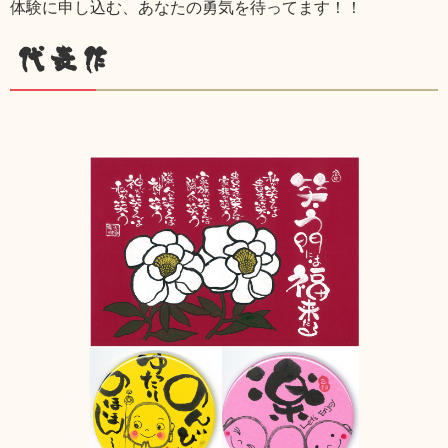
体験に申し込む、あなたの勇気を待ってます！！
代表作