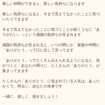
新しい仲間ができると、新しい気持ちになります
新しい気持ちになると、今まで見えてなかったことに気づ
いたりできます
今まで見えてなかったことに気づくことが続くうちに『あ
りがたい』っという感謝の気持ちが生まれます
感謝の気持ちが生まれると、いつの間にか、家族や仲間に
「ありがとう」って口に出して言ってます
「ありがとう」ってたくさん伝えられるようになると、気
がつくと、あなたの周りに、たくさんの「ありがとう」が
集まってきます
たくさんの「ありがとう」に包まれている人生は、あった
かくて、明るい、あなたの未来です
一緒に、楽しく、描きましょう！