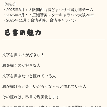
【特記】
・2025年8月：大阪関西万博どまつり己書万博チーム
・2025年9月：：広瀬晴美スターキャラバン大阪2025
・2025年11月：台湾研修、台湾キャラバン
己書の魅力
文字を書くのが好きな人
絵を描くのが好きな人
文字を書きたいと憧れている人
絵が描けると楽しいだろうな～っと憧れている人
その憧れは、己書で現実化します