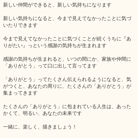
新しい仲間ができると、新しい気持ちになります
新しい気持ちになると、今まで見えてなかったことに気づ
いたりできます
今まで見えてなかったことに気づくことが続くうちに『あ
りがたい』っという感謝の気持ちが生まれます
感謝の気持ちが生まれると、いつの間にか、家族や仲間に
「ありがとう」って口に出して言ってます
「ありがとう」ってたくさん伝えられるようになると、気
がつくと、あなたの周りに、たくさんの「ありがとう」が
集まってきます
たくさんの「ありがとう」に包まれている人生は、あった
かくて、明るい、あなたの未来です
一緒に、楽しく、描きましょう！