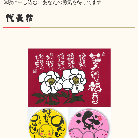
体験に申し込む、あなたの勇気を待ってます！！
代表作